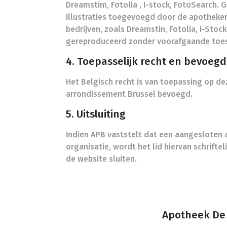
Dreamstim, Fotolia , I-stock, FotoSearch.
Illustraties toegevoegd door de apotheker 
bedrijven, zoals Dreamstin, Fotolia, I-Sto
gereproduceerd zonder voorafgaande toe
4. Toepasselijk recht en bevoeg
Het Belgisch recht is van toepassing op de
arrondissement Brussel bevoegd.
5. Uitsluiting
Indien APB vaststelt dat een aangesloten 
organisatie, wordt het lid hiervan schrifte
de website sluiten.
Apotheek De 